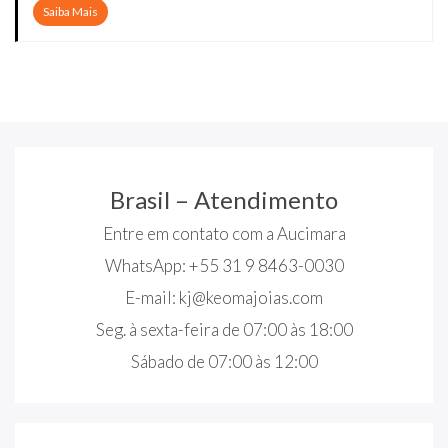
Saiba Mais
Brasil – Atendimento
Entre em contato com a Aucimara
WhatsApp: +55 31 9 8463-0030
E-mail:
kj@keomajoias.com
Seg. à sexta-feira de 07:00 às 18:00
Sábado de 07:00 às 12:00