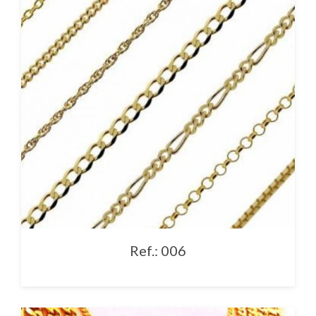
Ref.: 006