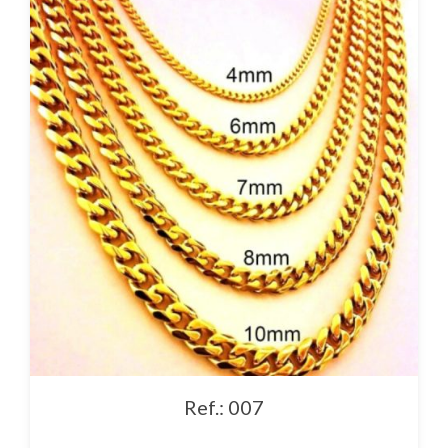
Ref.: 007