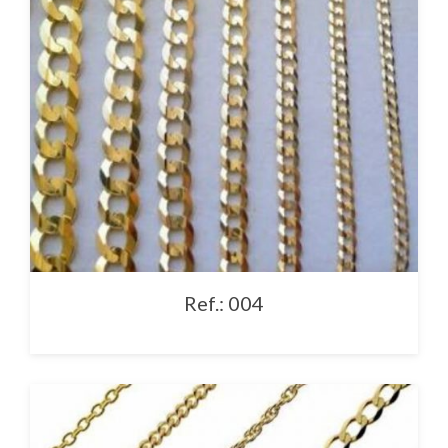
Ref.: 004