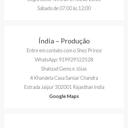
Sábado de 07:00 às 12:00
Índia – Produção
Entre em contato com o Shez Prince
WhatsApp: 919929522528
Shahzad Gems e Jóias
4 Khandela Casa Sansar Chandra
Estrada Jaipur 302001 Rajasthan India
Google Maps