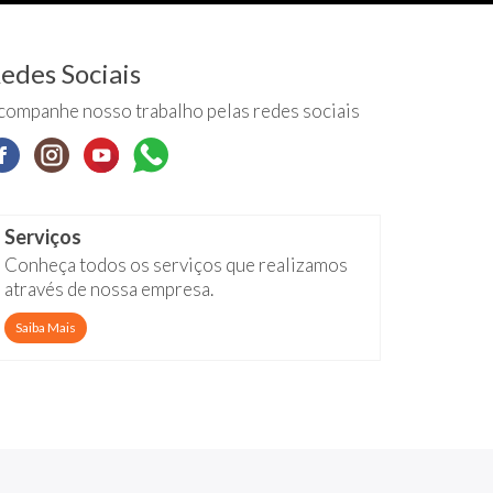
edes Sociais
companhe nosso trabalho pelas redes sociais
Serviços
Conheça todos os serviços que realizamos
através de nossa empresa.
Saiba Mais