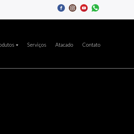
odutos
Serviços
Atacado
Contato