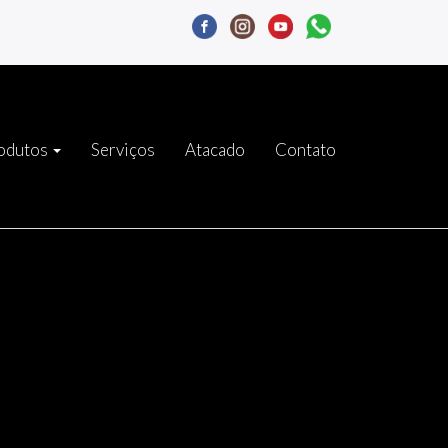
odutos
Serviços
Atacado
Contato