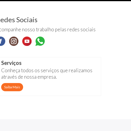
edes Sociais
companhe nosso trabalho pelas redes sociais
Serviços
Conheça todos os serviços que realizamos
através de nossa empresa.
Saiba Mais