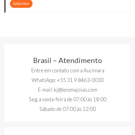
Saiba Mais
Brasil – Atendimento
Entre em contato com a Aucimara
WhatsApp: +55 31 9 8463-0030
E-mail:
kj@keomajoias.com
Seg. à sexta-feira de 07:00 às 18:00
Sábado de 07:00 às 12:00