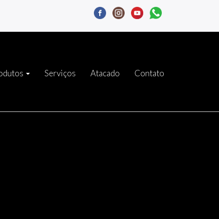
odutos
Serviços
Atacado
Contato