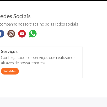
edes Sociais
companhe nosso trabalho pelas redes sociais
Serviços
Conheça todos os serviços que realizamos
através de nossa empresa.
Saiba Mais