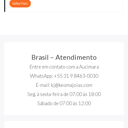
Saiba Mais
Brasil – Atendimento
Entre em contato com a Aucimara
WhatsApp: +55 31 9 8463-0030
E-mail:
kj@keomajoias.com
Seg. à sexta-feira de 07:00 às 18:00
Sábado de 07:00 às 12:00