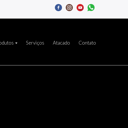
odutos
Serviços
Atacado
Contato