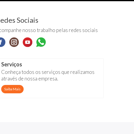
edes Sociais
companhe nosso trabalho pelas redes sociais
Serviços
Conheça todos os serviços que realizamos
através de nossa empresa.
Saiba Mais