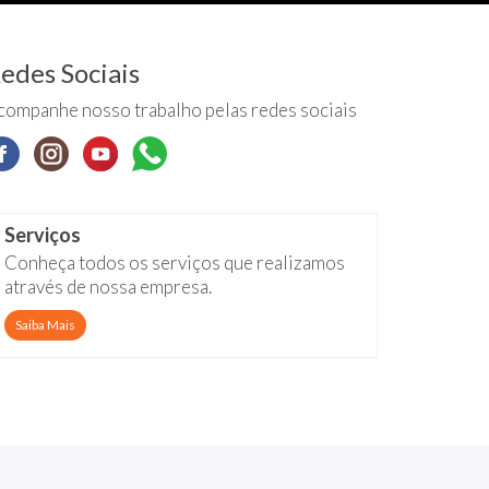
edes Sociais
companhe nosso trabalho pelas redes sociais
Serviços
Conheça todos os serviços que realizamos
através de nossa empresa.
Saiba Mais