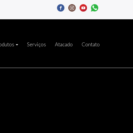
odutos
Serviços
Atacado
Contato