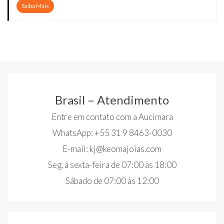
Saiba Mais
Brasil – Atendimento
Entre em contato com a Aucimara
WhatsApp: +55 31 9 8463-0030
E-mail:
kj@keomajoias.com
Seg. à sexta-feira de 07:00 às 18:00
Sábado de 07:00 às 12:00