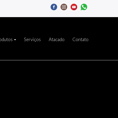
odutos
Serviços
Atacado
Contato