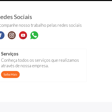
edes Sociais
companhe nosso trabalho pelas redes sociais
Serviços
Conheça todos os serviços que realizamos
através de nossa empresa.
Saiba Mais