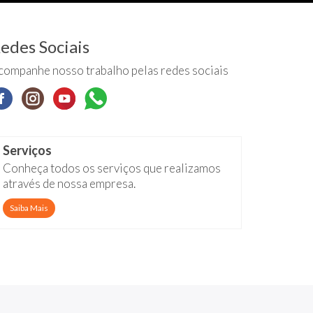
edes Sociais
companhe nosso trabalho pelas redes sociais
Serviços
Conheça todos os serviços que realizamos
através de nossa empresa.
Saiba Mais