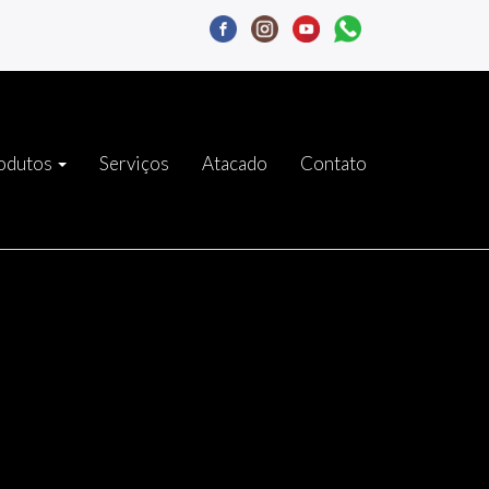
odutos
Serviços
Atacado
Contato