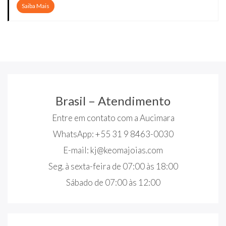
Saiba Mais
Brasil – Atendimento
Entre em contato com a Aucimara
WhatsApp: +55 31 9 8463-0030
E-mail:
kj@keomajoias.com
Seg. à sexta-feira de 07:00 às 18:00
Sábado de 07:00 às 12:00