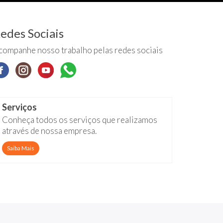
edes Sociais
companhe nosso trabalho pelas redes sociais
Serviços
Conheça todos os serviços que realizamos
através de nossa empresa.
Saiba Mais