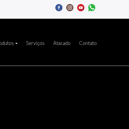
odutos
Serviços
Atacado
Contato