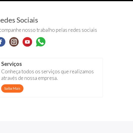
edes Sociais
companhe nosso trabalho pelas redes sociais
Serviços
Conheça todos os serviços que realizamos
através de nossa empresa.
Saiba Mais