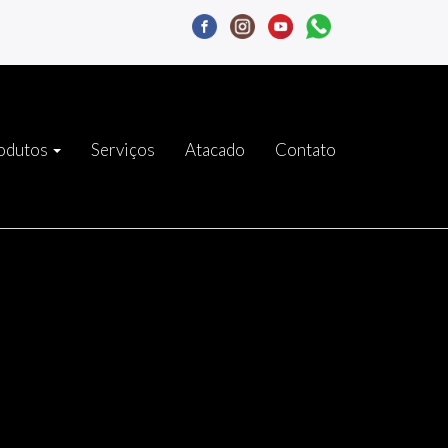
odutos
Serviços
Atacado
Contato