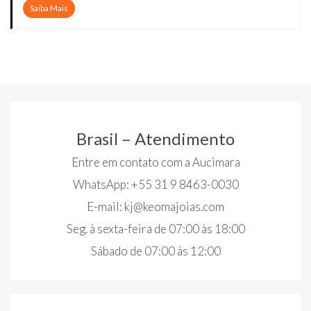
Saiba Mais
Brasil – Atendimento
Entre em contato com a Aucimara
WhatsApp: +55 31 9 8463-0030
E-mail:
kj@keomajoias.com
Seg. à sexta-feira de 07:00 às 18:00
Sábado de 07:00 às 12:00