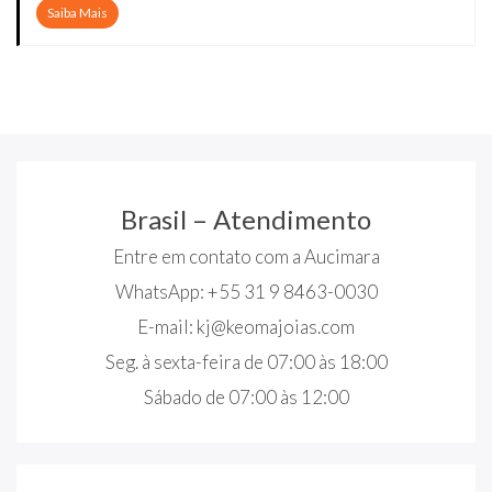
Saiba Mais
Brasil – Atendimento
Entre em contato com a Aucimara
WhatsApp: +55 31 9 8463-0030
E-mail:
kj@keomajoias.com
Seg. à sexta-feira de 07:00 às 18:00
Sábado de 07:00 às 12:00