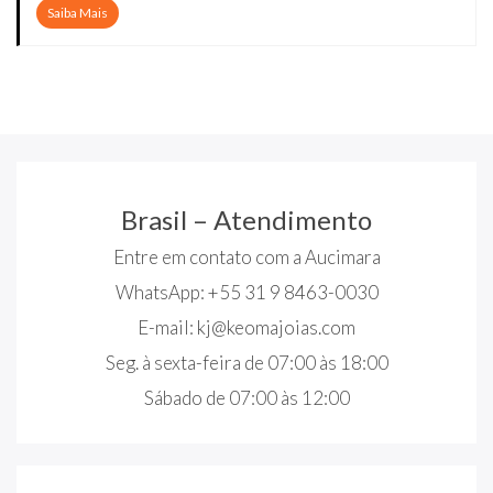
Saiba Mais
Brasil – Atendimento
Entre em contato com a Aucimara
WhatsApp: +55 31 9 8463-0030
E-mail:
kj@keomajoias.com
Seg. à sexta-feira de 07:00 às 18:00
Sábado de 07:00 às 12:00