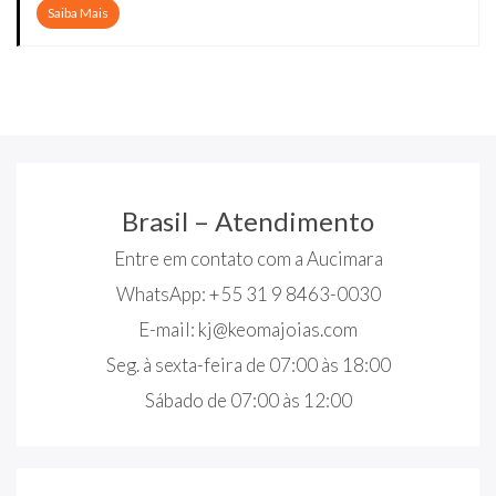
Saiba Mais
Brasil – Atendimento
Entre em contato com a Aucimara
WhatsApp: +55 31 9 8463-0030
E-mail:
kj@keomajoias.com
Seg. à sexta-feira de 07:00 às 18:00
Sábado de 07:00 às 12:00