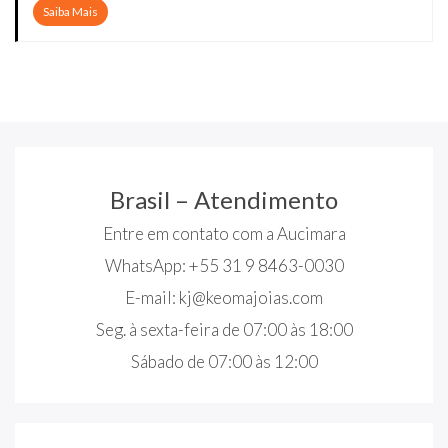
Saiba Mais
Brasil – Atendimento
Entre em contato com a Aucimara
WhatsApp: +55 31 9 8463-0030
E-mail:
kj@keomajoias.com
Seg. à sexta-feira de 07:00 às 18:00
Sábado de 07:00 às 12:00