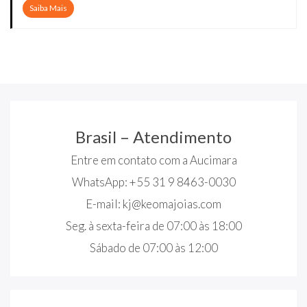
Saiba Mais
Brasil – Atendimento
Entre em contato com a Aucimara
WhatsApp: +55 31 9 8463-0030
E-mail:
kj@keomajoias.com
Seg. à sexta-feira de 07:00 às 18:00
Sábado de 07:00 às 12:00