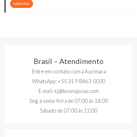
Saiba Mais
Brasil – Atendimento
Entre em contato com a Aucimara
WhatsApp: +55 31 9 8463-0030
E-mail:
kj@keomajoias.com
Seg. à sexta-feira de 07:00 às 18:00
Sábado de 07:00 às 12:00