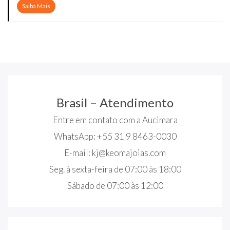
Saiba Mais
Brasil – Atendimento
Entre em contato com a Aucimara
WhatsApp: +55 31 9 8463-0030
E-mail:
kj@keomajoias.com
Seg. à sexta-feira de 07:00 às 18:00
Sábado de 07:00 às 12:00