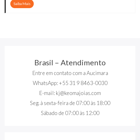
Saiba Mais
Brasil – Atendimento
Entre em contato com a Aucimara
WhatsApp: +55 31 9 8463-0030
E-mail:
kj@keomajoias.com
Seg. à sexta-feira de 07:00 às 18:00
Sábado de 07:00 às 12:00