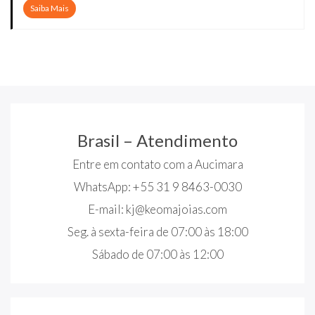
Saiba Mais
Brasil – Atendimento
Entre em contato com a Aucimara
WhatsApp: +55 31 9 8463-0030
E-mail:
kj@keomajoias.com
Seg. à sexta-feira de 07:00 às 18:00
Sábado de 07:00 às 12:00