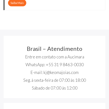
Saiba Mais
Brasil – Atendimento
Entre em contato com a Aucimara
WhatsApp: +55 31 9 8463-0030
E-mail:
kj@keomajoias.com
Seg. à sexta-feira de 07:00 às 18:00
Sábado de 07:00 às 12:00