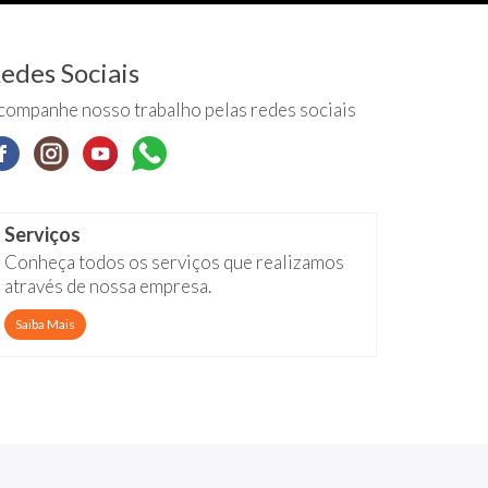
edes Sociais
companhe nosso trabalho pelas redes sociais
Serviços
Conheça todos os serviços que realizamos
através de nossa empresa.
Saiba Mais