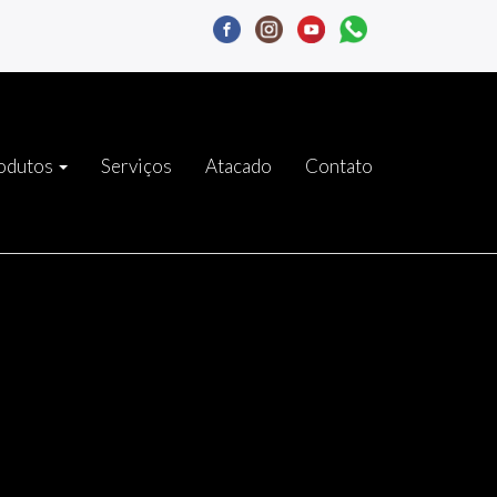
odutos
Serviços
Atacado
Contato