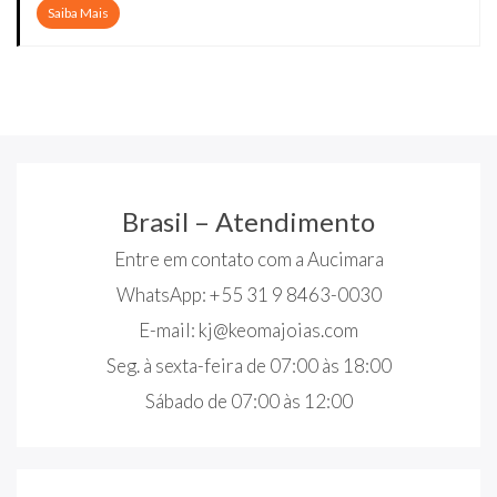
Saiba Mais
Brasil – Atendimento
Entre em contato com a Aucimara
WhatsApp: +55 31 9 8463-0030
E-mail:
kj@keomajoias.com
Seg. à sexta-feira de 07:00 às 18:00
Sábado de 07:00 às 12:00