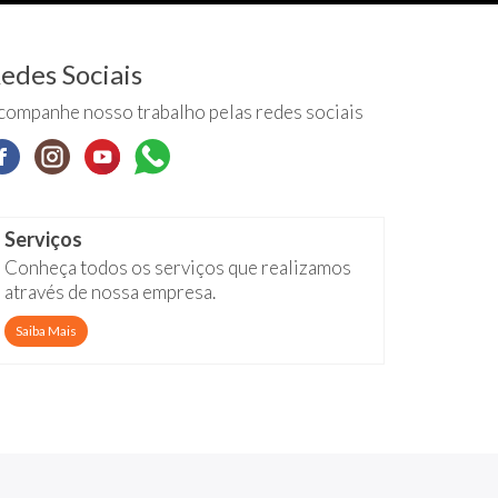
edes Sociais
companhe nosso trabalho pelas redes sociais
Serviços
Conheça todos os serviços que realizamos
através de nossa empresa.
Saiba Mais