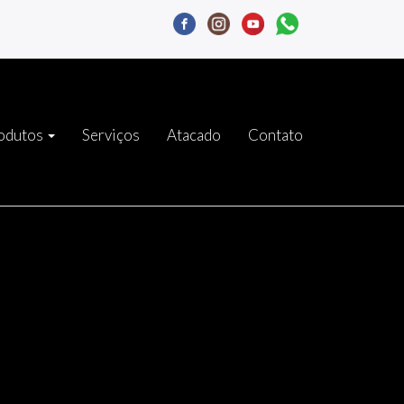
odutos
Serviços
Atacado
Contato