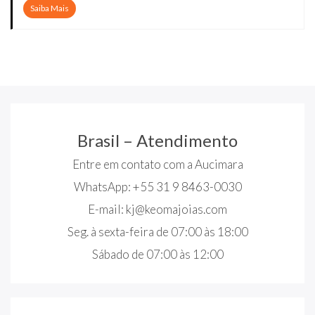
Saiba Mais
Brasil – Atendimento
Entre em contato com a Aucimara
WhatsApp: +55 31 9 8463-0030
E-mail:
kj@keomajoias.com
Seg. à sexta-feira de 07:00 às 18:00
Sábado de 07:00 às 12:00