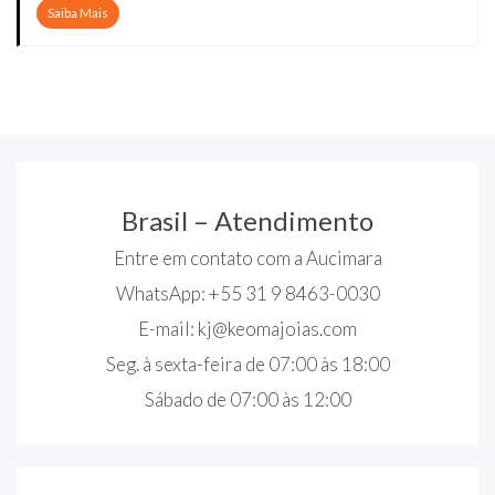
Saiba Mais
Brasil – Atendimento
Entre em contato com a Aucimara
WhatsApp: +55 31 9 8463-0030
E-mail:
kj@keomajoias.com
Seg. à sexta-feira de 07:00 às 18:00
Sábado de 07:00 às 12:00