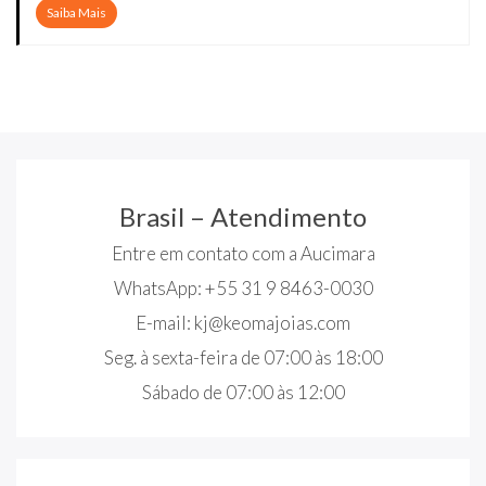
Saiba Mais
Brasil – Atendimento
Entre em contato com a Aucimara
WhatsApp: +55 31 9 8463-0030
E-mail:
kj@keomajoias.com
Seg. à sexta-feira de 07:00 às 18:00
Sábado de 07:00 às 12:00