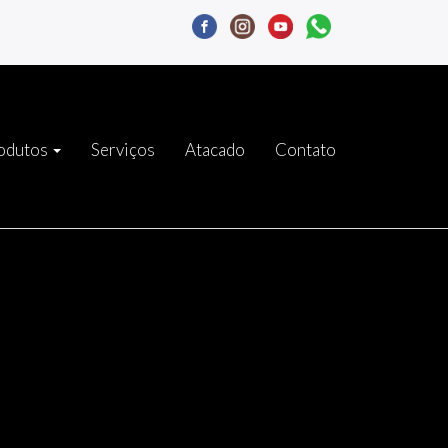
odutos
Serviços
Atacado
Contato