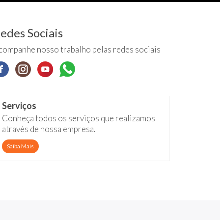
edes Sociais
companhe nosso trabalho pelas redes sociais
Serviços
Conheça todos os serviços que realizamos
através de nossa empresa.
Saiba Mais