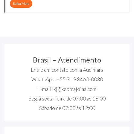
Saiba Mais
Brasil – Atendimento
Entre em contato com a Aucimara
WhatsApp: +55 31 9 8463-0030
E-mail:
kj@keomajoias.com
Seg. à sexta-feira de 07:00 às 18:00
Sábado de 07:00 às 12:00