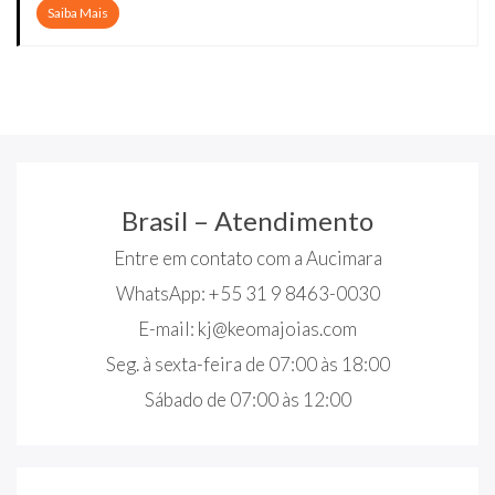
Saiba Mais
Brasil – Atendimento
Entre em contato com a Aucimara
WhatsApp: +55 31 9 8463-0030
E-mail:
kj@keomajoias.com
Seg. à sexta-feira de 07:00 às 18:00
Sábado de 07:00 às 12:00