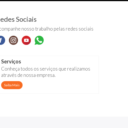
edes Sociais
companhe nosso trabalho pelas redes sociais
Serviços
Conheça todos os serviços que realizamos
através de nossa empresa.
Saiba Mais