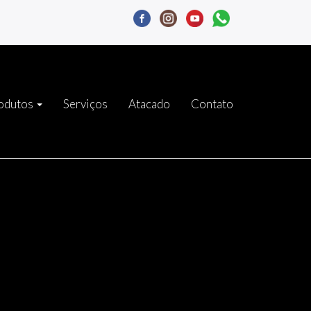
odutos
Serviços
Atacado
Contato