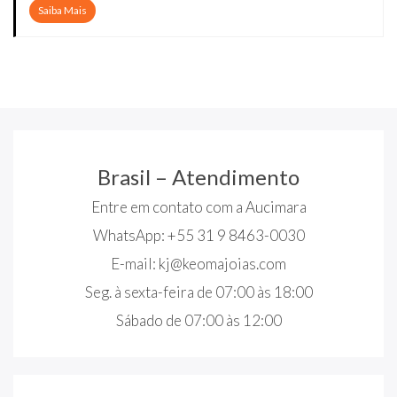
Saiba Mais
Brasil – Atendimento
Entre em contato com a Aucimara
WhatsApp: +55 31 9 8463-0030
E-mail:
kj@keomajoias.com
Seg. à sexta-feira de 07:00 às 18:00
Sábado de 07:00 às 12:00