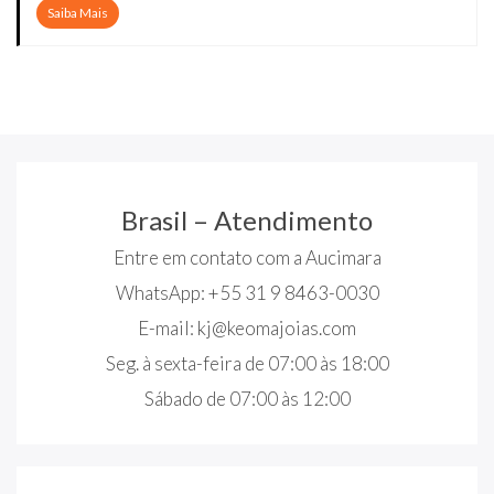
Saiba Mais
Brasil – Atendimento
Entre em contato com a Aucimara
WhatsApp: +55 31 9 8463-0030
E-mail:
kj@keomajoias.com
Seg. à sexta-feira de 07:00 às 18:00
Sábado de 07:00 às 12:00