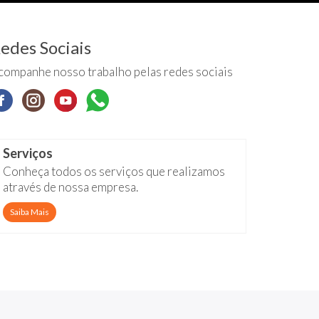
edes Sociais
companhe nosso trabalho pelas redes sociais
Serviços
Conheça todos os serviços que realizamos
através de nossa empresa.
Saiba Mais