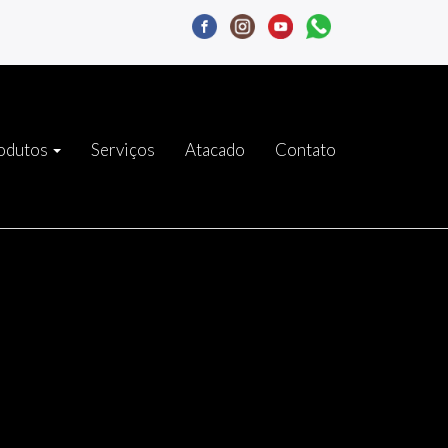
odutos
Serviços
Atacado
Contato