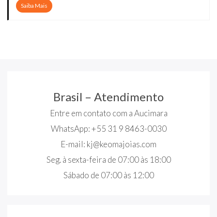
Saiba Mais
Brasil – Atendimento
Entre em contato com a Aucimara
WhatsApp: +55 31 9 8463-0030
E-mail:
kj@keomajoias.com
Seg. à sexta-feira de 07:00 às 18:00
Sábado de 07:00 às 12:00