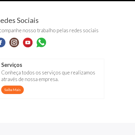
edes Sociais
companhe nosso trabalho pelas redes sociais
Serviços
Conheça todos os serviços que realizamos
através de nossa empresa.
Saiba Mais