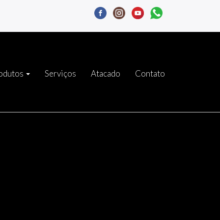
odutos
Serviços
Atacado
Contato