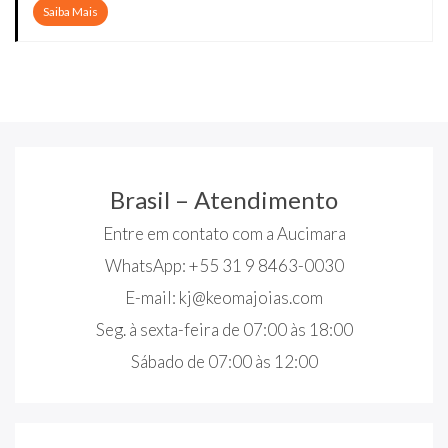
Saiba Mais
Brasil – Atendimento
Entre em contato com a Aucimara
WhatsApp: +55 31 9 8463-0030
E-mail:
kj@keomajoias.com
Seg. à sexta-feira de 07:00 às 18:00
Sábado de 07:00 às 12:00