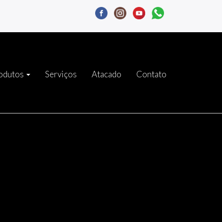
odutos
Serviços
Atacado
Contato