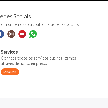
edes Sociais
companhe nosso trabalho pelas redes sociais
Serviços
Conheça todos os serviços que realizamos
através de nossa empresa.
Saiba Mais