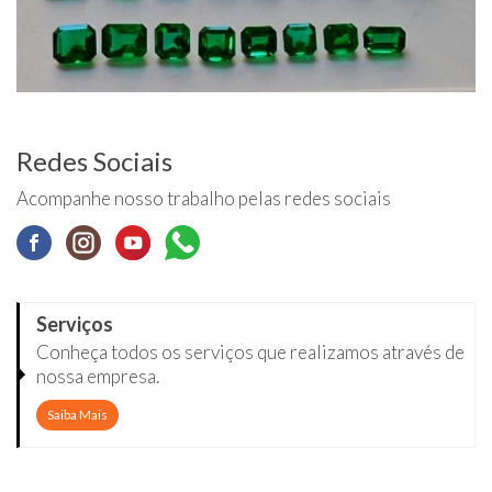
Redes Sociais
Acompanhe nosso trabalho pelas redes sociais
Serviços
Conheça todos os serviços que realizamos através de
nossa empresa.
Saiba Mais