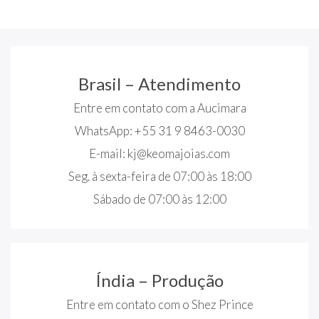
Brasil – Atendimento
Entre em contato com a Aucimara
WhatsApp: +55 31 9 8463-0030
E-mail:
kj@keomajoias.com
Seg. à sexta-feira de 07:00 às 18:00
Sábado de 07:00 às 12:00
Índia – Produção
Entre em contato com o Shez Prince