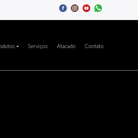
odutos
Serviços
Atacado
Contato