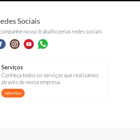
edes Sociais
companhe nosso trabalho pelas redes sociais
Serviços
Conheça todos os serviços que realizamos
através de nossa empresa.
Saiba Mais