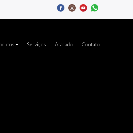
odutos
Serviços
Atacado
Contato