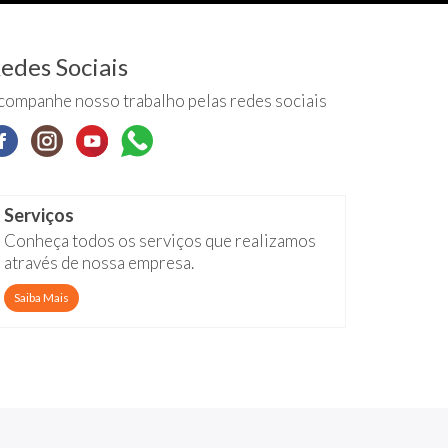
edes Sociais
companhe nosso trabalho pelas redes sociais
Serviços
Conheça todos os serviços que realizamos
através de nossa empresa.
Saiba Mais