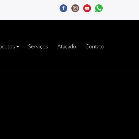
odutos
Serviços
Atacado
Contato