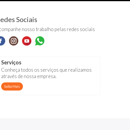
edes Sociais
companhe nosso trabalho pelas redes sociais
Serviços
Conheça todos os serviços que realizamos
através de nossa empresa.
Saiba Mais