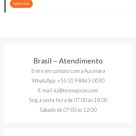
Saiba Mais
Brasil – Atendimento
Entre em contato com a Aucimara
WhatsApp: +55 31 9 8463-0030
E-mail:
kj@keomajoias.com
Seg. à sexta-feira de 07:00 às 18:00
Sábado de 07:00 às 12:00