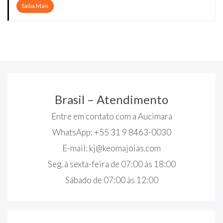
Saiba Mais
Brasil – Atendimento
Entre em contato com a Aucimara
WhatsApp: +55 31 9 8463-0030
E-mail:
kj@keomajoias.com
Seg. à sexta-feira de 07:00 às 18:00
Sábado de 07:00 às 12:00