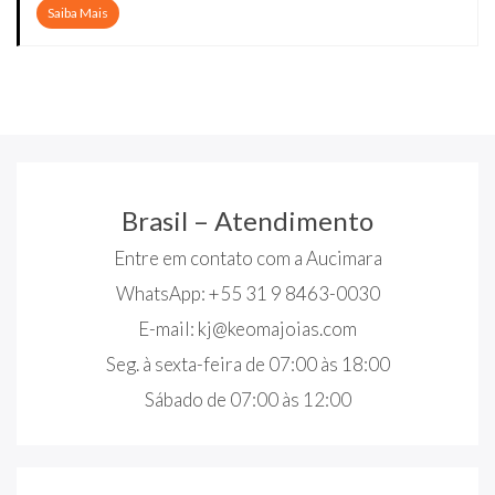
Saiba Mais
Brasil – Atendimento
Entre em contato com a Aucimara
WhatsApp: +55 31 9 8463-0030
E-mail:
kj@keomajoias.com
Seg. à sexta-feira de 07:00 às 18:00
Sábado de 07:00 às 12:00